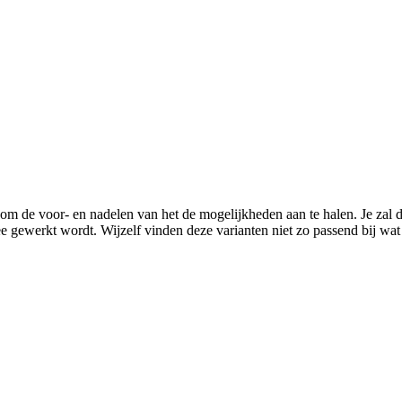
m om de voor- en nadelen van het de mogelijkheden aan te halen. Je zal 
 gewerkt wordt. Wijzelf vinden deze varianten niet zo passend bij w