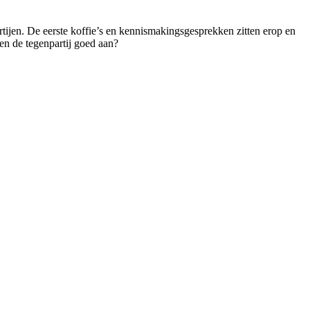
partijen. De eerste koffie’s en kennismakingsgesprekken zitten erop en
 en de tegenpartij goed aan?