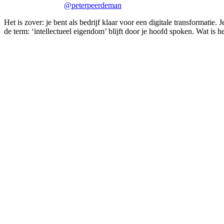
@peterpeerdeman
Het is zover: je bent als bedrijf klaar voor een digitale transformatie
de term: ‘intellectueel eigendom’ blijft door je hoofd spoken. Wat is 